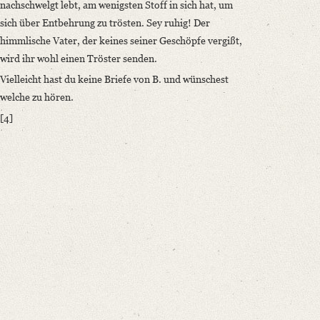
nachschwelgt lebt, am wenigsten Stoff in sich hat, um
sich über Entbehrung zu trösten. Sey ruhig! Der
himmlische Vater, der keines seiner Geschöpfe vergißt,
wird ihr wohl einen Tröster senden.
Vielleicht hast du keine Briefe von B. und wünschest
welche zu hören.
[4]