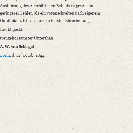
Ausführung des Allerhöchsten Befehls ist gewiß ein
geringerer Fehler, als ein voranschreiten nach eigenem
Gutdünken. Ich verharre in tiefster Ehrerbietung
Ew. Majestät
treugehorsamster Unterthan
A. W. von Schlegel
Bonn
, d. 21. Octob. 1844