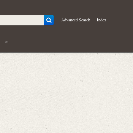
Advanced Search
Index
en