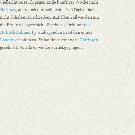
Vielleicht reise ich gegen Ende künftiger Woche nach
Harburg
, aber auch nur vielleicht – Laß Dich daher
nicht abhalten zu schreiben. Auf allen Fall werden mir
die Briefe nachgeschickt. So eben schickt mir
der
Hofrath Böhmer
[3]
einliegenden Brief
den er aus
London
erhalten zu. Er hat ihn zuerst nach
Göttingen
geschickt. Von da er wieder zurückgegangen.