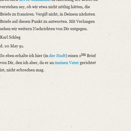
verstehen sey, ob wir etwa nicht nöthig hätten, die
Briefe zu franciren. Vergiß nicht, in Deinem nächsten
Briefe auf diesen Punkt zu antworten. Mit Verlangen
sehen wir weitern Nachrichten von Dir entgegen.
Karl Schleg
d. 20 May 91.
ten
So eben erhalte ich hier (in
der Stadt
) einen 2
Brief
von Dir, den ich aber, da er an
meinen Vater
gerichtet
ist, nicht erbrechen mag.