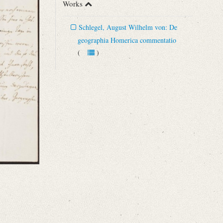
Works
Schlegel, August Wilhelm von: De
geographia Homerica commentatio
(
)