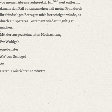
war
vor meiner Abreise aufgesetzt. Ich
weit entfernt,
damals den Fall vorauszusehen daß meine Frau durch
ihr feindseliges Betragen mich berechtigen würde, es
durch ein späteres Testament wieder ungültig zu
machen.
Mit der ausgezeichnetsten Hochachtung
Ew Wohlgeb.
ergebenster
AW von Schlegel
An
Lamberts
Herrn Kreisrichter