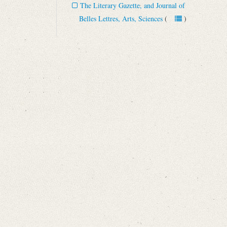
The Literary Gazette, and Journal of
Belles Lettres, Arts, Sciences
(
)