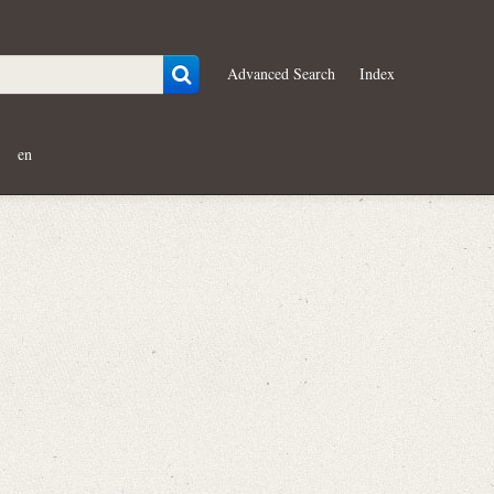
Advanced Search
Index
en