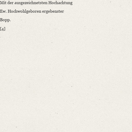
Mit der ausgezeichnetsten Hochachtung
Ew. Hochwohlgeboren ergebenster
Bopp.
[4]