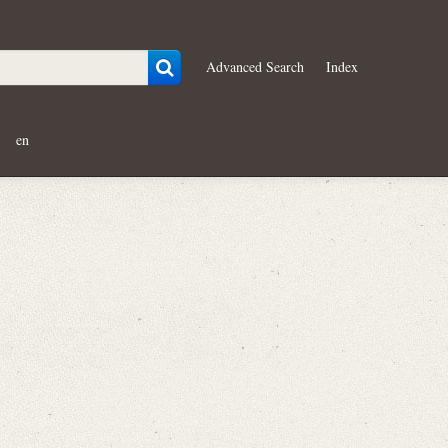
Advanced Search
Index
en