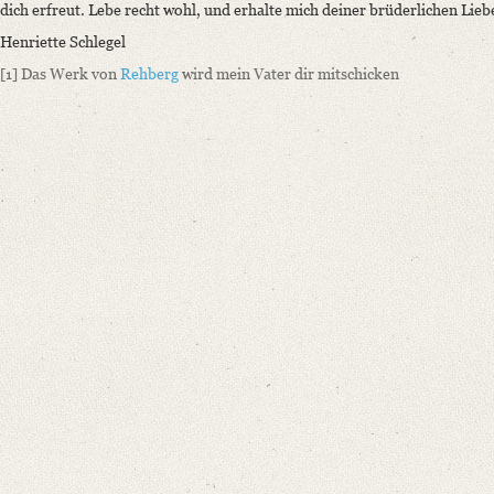
dich erfreut. Lebe recht wohl, und erhalte mich deiner brüderlichen Lieb
Henriette Schlegel
[1]
Das Werk von
Rehberg
wird mein Vater dir mitschicken