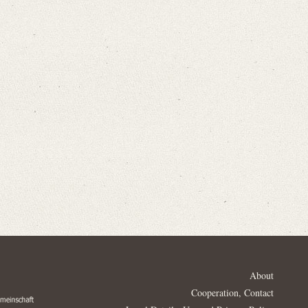
About
Cooperation, Contact