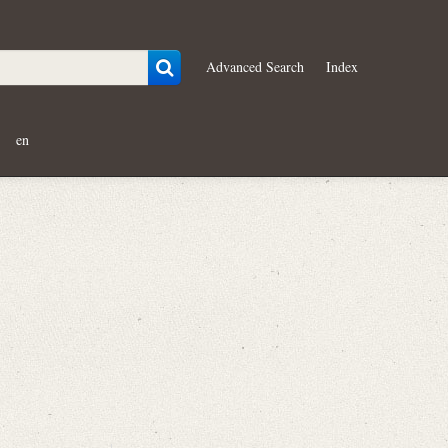
Advanced Search
Index
en