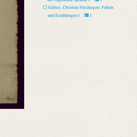
Gellert, Christian Fürchtegott: Fabeln
und Erzählungen
(
)