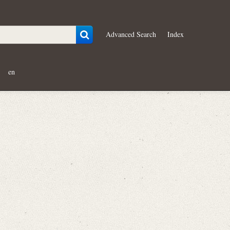
Advanced Search
Index
en