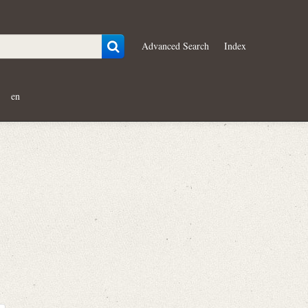
Advanced Search
Index
en