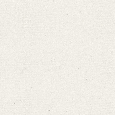
German