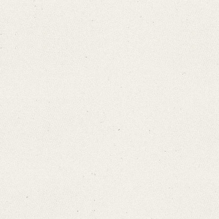
German