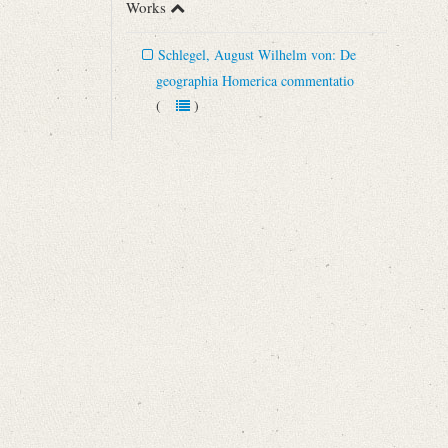
Works
Schlegel, August Wilhelm von: De
geographia Homerica commentatio
(
)