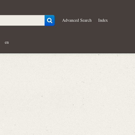
Advanced Search
Index
en