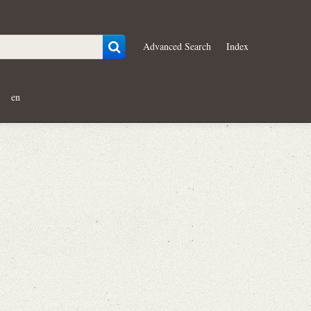
Advanced Search
Index
en