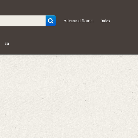
Advanced Search
Index
en