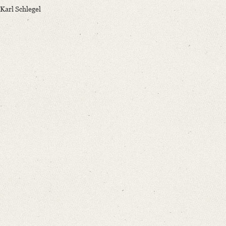
Karl Schlegel