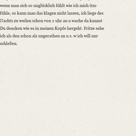
wenn man sich so unglücklich fühlt wie ich mich itzo
fühle, so kann man das klagen nicht lassen, ich liege des
Nachts zu weilen schon von 2 uhr an u wache da kannst
Du dencken wie es in meinen Kopfe hergeht. Fritze sehe
ich als den schon als ungerathen an u s. w ich will nur
schleßen.