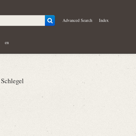
Advanced Search
Index
en
Schlegel