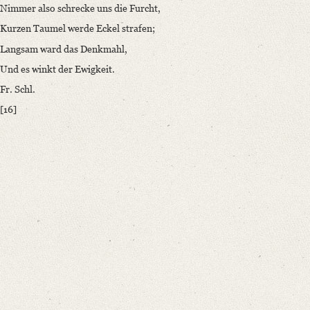
Nimmer also schrecke uns die Furcht,
Kurzen Taumel werde Eckel strafen;
Langsam ward das Denkmahl,
Und es winkt der Ewigkeit.
Fr. Schl.
[16]